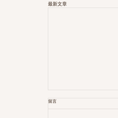
最新文章
留言