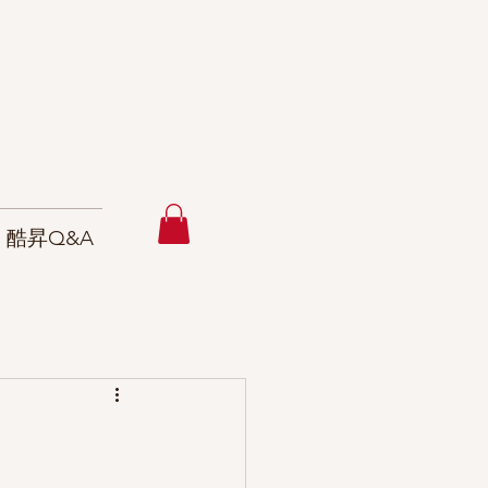
酷昇Q&A