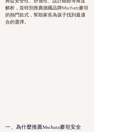
將從安全性、舒適性、設計細節等角度
解析，並特別推薦德國品牌Mschatz麥坦
的熱門款式，幫助家長為孩子找到最適
合的選擇。
一、為什麼推薦Mschatz麥坦安全