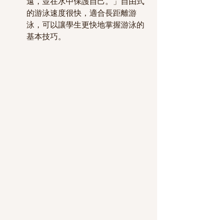
遠，並在水中保護自己。」自由式
的游泳速度很快，適合長距離游
泳，可以讓學生更快地掌握游泳的
基本技巧。